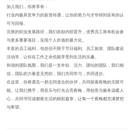
加入我们，你将享有：
行业内极具竞争力的薪资待遇，让你的努力与才华得到应有的认
可与回报。
完善的职业发展路径，我们鼓励内部晋升，优秀员工将有机会参
与更多重要项目，实现个人价值的最大化。
丰富的员工福利，包括但不限于节日福利、员工旅游、团队建设
活动等，让你在工作之余也能享受到生活的乐趣。
和谐的团队氛围，我们是一支年轻、活力、团结的团队，我们相
信，团队的力量是无穷的，我们共同学习，共同进步。
在这里，你将遇见一群志同道合的伙伴，共同探索夜晚的无限可
能。让我们携手，用音乐与灯光点亮夜晚，用创意与服务温暖人
心，共同书写成都夜生活的精彩篇章，让每一个夜晚都充满梦想
与希望。