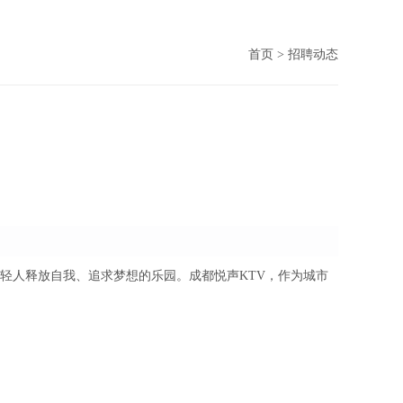
首页
>
招聘动态
轻人释放自我、追求梦想的乐园。成都悦声KTV，作为城市
。