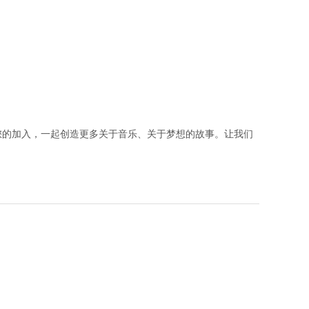
您的加入，一起创造更多关于音乐、关于梦想的故事。让我们