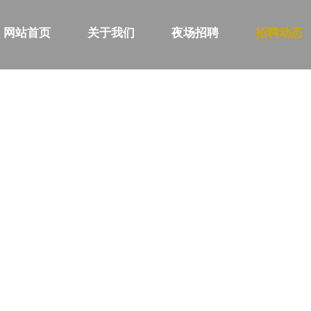
网站首页
关于我们
夜场招聘
招聘动态