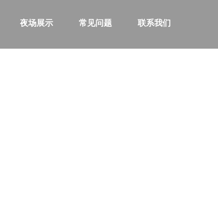
夜场展示
常见问题
联系我们