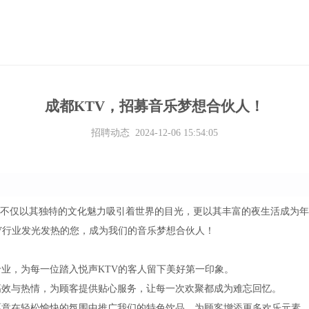
成都KTV，招募音乐梦想合伙人！
招聘动态 2024-12-06 15:54:05
，不仅以其独特的文化魅力吸引着世界的目光，更以其丰富的夜生活成为年
V行业发光发热的您，成为我们的音乐梦想合伙人！
业，为每一位踏入悦声KTV的客人留下美好第一印象。
高效与热情，为顾客提供贴心服务，让每一次欢聚都成为难忘回忆。
愿意在轻松愉快的氛围中推广我们的特色饮品，为顾客增添更多欢乐元素